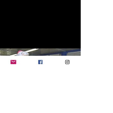
EVENEMENTS